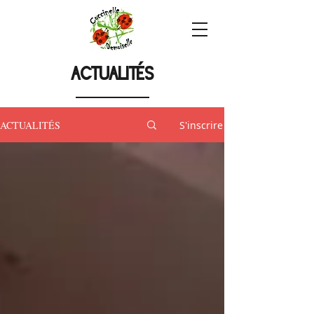
ACTUALITÉS
ACTUALITÉS
S'inscrire